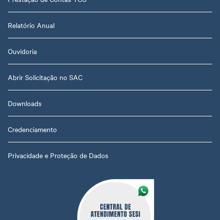
Relatório Anual
Ouvidoria
Abrir Solicitação no SAC
Downloads
Credenciamento
Privacidade e Proteção de Dados