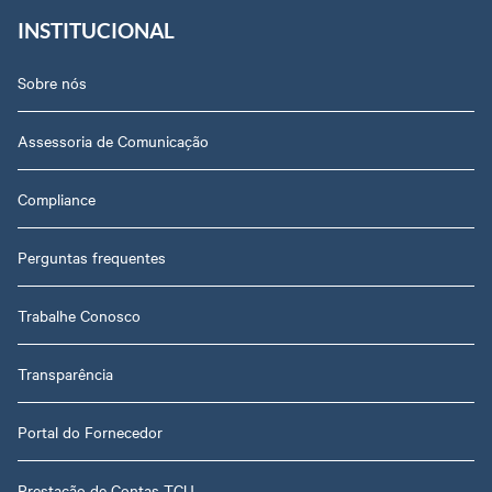
INSTITUCIONAL
Sobre nós
Assessoria de Comunicação
Compliance
Perguntas frequentes
Trabalhe Conosco
Transparência
Portal do Fornecedor
Prestação de Contas TCU