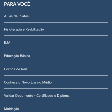
PARA VOCÊ
Aulas de Pilates
Fisioterapia e Reabilitação
EJA
Educação Básica
Corrida de Reis
Conheça o Novo Ensino Médio
Validar Documento - Certificado e Diploma
Multiação