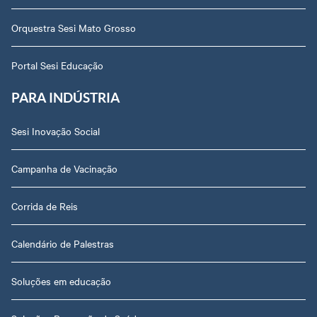
Orquestra Sesi Mato Grosso
Portal Sesi Educação
PARA INDÚSTRIA
Sesi Inovação Social
Campanha de Vacinação
Corrida de Reis
Calendário de Palestras
Soluções em educação