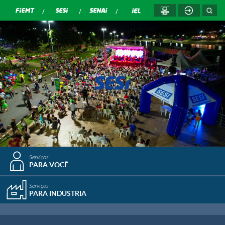
Serviços
PARA VOCÊ
Serviços
PARA INDÚSTRIA