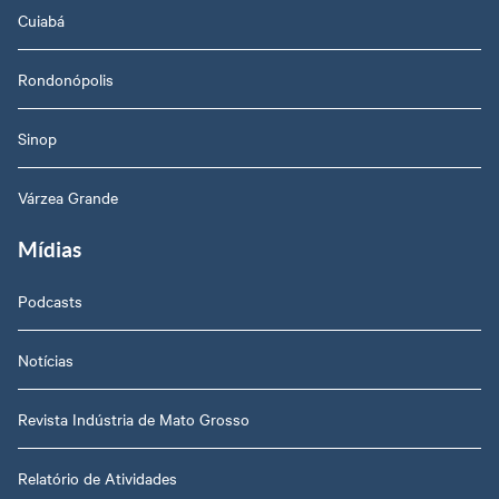
Cuiabá
Rondonópolis
Sinop
Várzea Grande
Mídias
Podcasts
Notícias
Revista Indústria de Mato Grosso
Relatório de Atividades