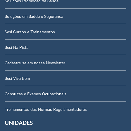
Soluções Promoção da Saúde
Soluções em Saúde e Segurança
Sesi Cursos e Treinamentos
Sesi Na Pista
Cadastre-se em nossa Newsletter
Sesi Viva Bem
Consultas e Exames Ocupacionais
Treinamentos das Normas Regulamentadoras
UNIDADES