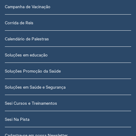
Campanha de Vacinação
Corrida de Reis
Calendário de Palestras
Soluções em educação
Soluções Promoção da Saúde
Soluções em Saúde e Segurança
Sesi Cursos e Treinamentos
Sesi Na Pista
Cadastre-se em nossa Newsletter