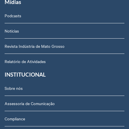
Mídias
Podcasts
Notícias
Revista Indústria de Mato Grosso
Relatório de Atividades
INSTITUCIONAL
Sobre nós
Assessoria de Comunicação
Compliance