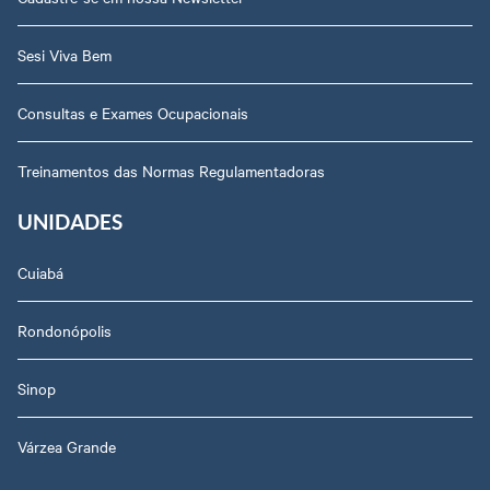
Sesi Viva Bem
Consultas e Exames Ocupacionais
Treinamentos das Normas Regulamentadoras
UNIDADES
Cuiabá
Rondonópolis
Sinop
Várzea Grande