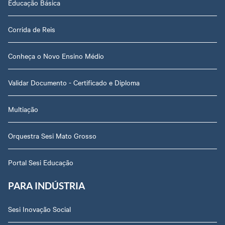
Educação Básica
Corrida de Reis
Conheça o Novo Ensino Médio
Validar Documento - Certificado e Diploma
Multiação
Orquestra Sesi Mato Grosso
Portal Sesi Educação
PARA INDÚSTRIA
Sesi Inovação Social