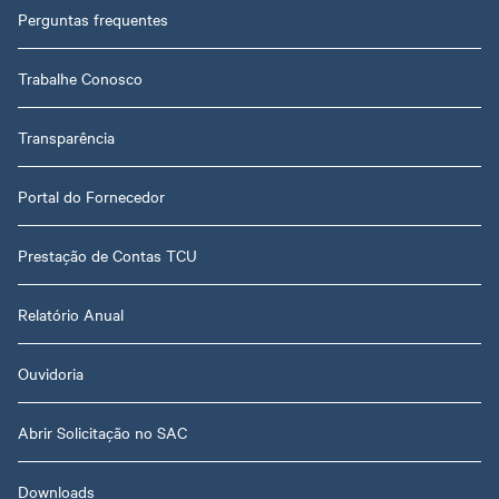
Perguntas frequentes
Trabalhe Conosco
Transparência
Portal do Fornecedor
Prestação de Contas TCU
Relatório Anual
Ouvidoria
Abrir Solicitação no SAC
Downloads