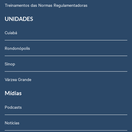
Treinamentos das Normas Regulamentadoras
UNIDADES
Cuiabá
Rondonópolis
Sinop
Várzea Grande
Mídias
Podcasts
Notícias