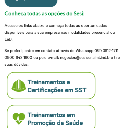
Conheça todas as opções do Sesi:
Acesse os links abaixo e conheça todas as oportunidades
disponíveis para a sua empresa nas modalidades presencial ou
EaD.
Se preferir, entre em contato através do Whatsapp (65) 3612-1711 |
0800 642 1600 ou pelo e-mail: negocios@sesisenaimt.ind.bre tire
suas dúvidas.
Treinamentos e
Certificações em SST
Treinamentos em
Promoção da Saúde