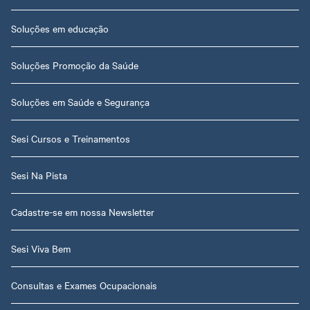
Soluções em educação
Soluções Promoção da Saúde
Soluções em Saúde e Segurança
Sesi Cursos e Treinamentos
Sesi Na Pista
Cadastre-se em nossa Newsletter
Sesi Viva Bem
Consultas e Exames Ocupacionais