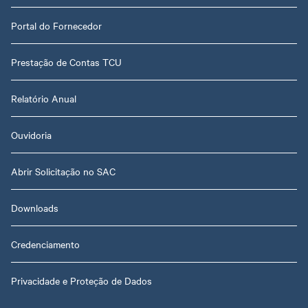
Portal do Fornecedor
Prestação de Contas TCU
Relatório Anual
Ouvidoria
Abrir Solicitação no SAC
Downloads
Credenciamento
Privacidade e Proteção de Dados