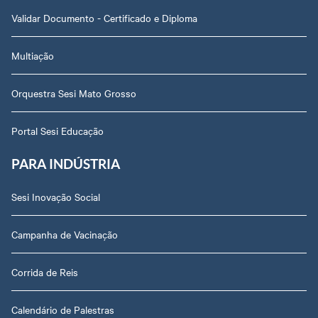
Validar Documento - Certificado e Diploma
Multiação
Orquestra Sesi Mato Grosso
Portal Sesi Educação
PARA INDÚSTRIA
Sesi Inovação Social
Campanha de Vacinação
Corrida de Reis
Calendário de Palestras