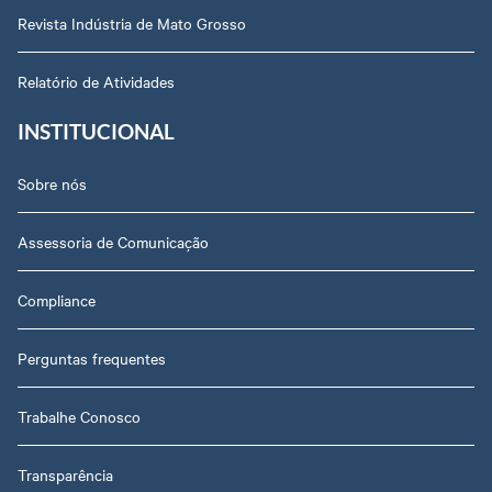
Revista Indústria de Mato Grosso
Relatório de Atividades
INSTITUCIONAL
Sobre nós
Assessoria de Comunicação
Compliance
Perguntas frequentes
Trabalhe Conosco
Transparência