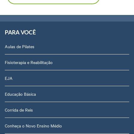
PARA VOCÊ
Aulas de Pilates
Fisioterapia e Reabilitação
EJA
Educação Básica
Corrida de Reis
Conheça o Novo Ensino Médio