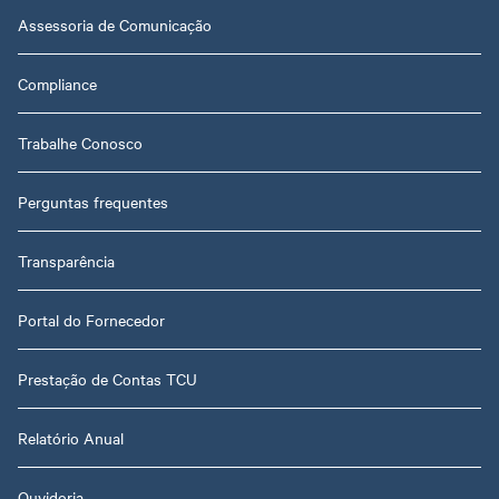
Assessoria de Comunicação
Compliance
Trabalhe Conosco
Perguntas frequentes
Transparência
Portal do Fornecedor
Prestação de Contas TCU
Relatório Anual
Ouvidoria