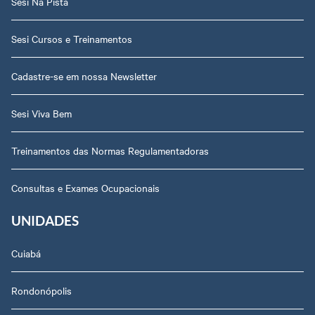
Sesi Na Pista
Sesi Cursos e Treinamentos
Cadastre-se em nossa Newsletter
Sesi Viva Bem
Treinamentos das Normas Regulamentadoras
Consultas e Exames Ocupacionais
UNIDADES
Cuiabá
Rondonópolis