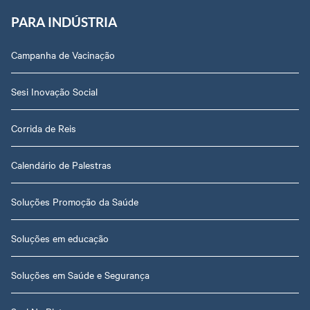
PARA INDÚSTRIA
Campanha de Vacinação
Sesi Inovação Social
Corrida de Reis
Calendário de Palestras
Soluções Promoção da Saúde
Soluções em educação
Soluções em Saúde e Segurança