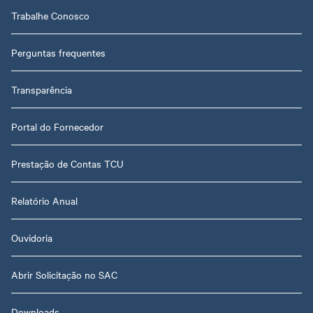
Trabalhe Conosco
Perguntas frequentes
Transparência
Portal do Fornecedor
Prestação de Contas TCU
Relatório Anual
Ouvidoria
Abrir Solicitação no SAC
Downloads