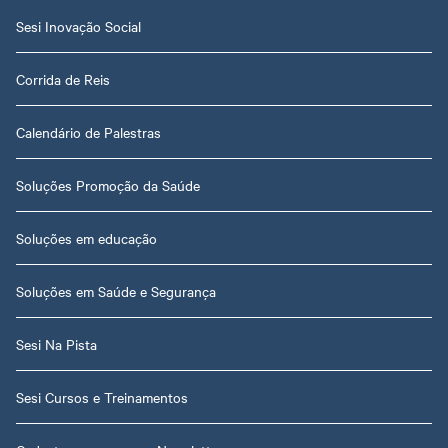
Sesi Inovação Social
Corrida de Reis
Calendário de Palestras
Soluções Promoção da Saúde
Soluções em educação
Soluções em Saúde e Segurança
Sesi Na Pista
Sesi Cursos e Treinamentos