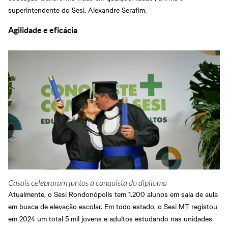
superintendente do Sesi, Alexandre Serafim.
Agilidade e eficácia
Casais celebraram juntos a conquista do diplioma
Atualmente, o Sesi Rondonópolis tem 1.200 alunos em sala de aula
em busca de elevação escolar. Em todo estado, o Sesi MT registou
em 2024 um total 5 mil jovens e adultos estudando nas unidades