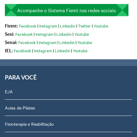
Acompanhe o Sistema Fiemt nas redes sociais:
Facebook
|
Instagram
|
Linkedin
|
Twitter
|
Youtube
Fiemt:
Facebook
|
Instagram
|
Linkedin
|
Youtube
Sesi:
Facebook
|
Instagram
|
Linkedin
|
Youtube
Senai:
Facebook
|
Instagram
|
Linkedin
|
Youtube
IEL:
PARA VOCÊ
EJA
Aulas de Pilates
Fisioterapia e Reabilitação