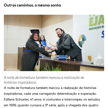
Outros caminhos, o mesmo sonho
A noite de formatura também marcou a realização de
histórias inspiradoras
A noite de formatura também marcou a realização de histórias
inspiradoras, cada uma carregando determinação e superação.
Edilane Schuster, 41 anos, é costureira e interrompeu os estudos
em 1999, quando cursava a 5ª série, após a chegada dos quatro