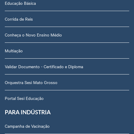
Educação Básica
Corrida de Reis
Conheça o Novo Ensino Médio
Multiação
Validar Documento - Certificado e Diploma
Orquestra Sesi Mato Grosso
Portal Sesi Educação
PARA INDÚSTRIA
Campanha de Vacinação