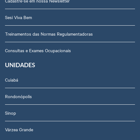
Cadastre-se em nossa Newsletter
Sesi Viva Bem
Treinamentos das Normas Regulamentadoras
Consultas e Exames Ocupacionais
UNIDADES
Cuiabá
Rondonópolis
Sinop
Várzea Grande