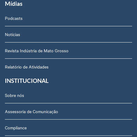
Mídias
Podcasts
Notícias
Revista Indústria de Mato Grosso
Relatório de Atividades
INSTITUCIONAL
Sobre nós
Assessoria de Comunicação
Compliance