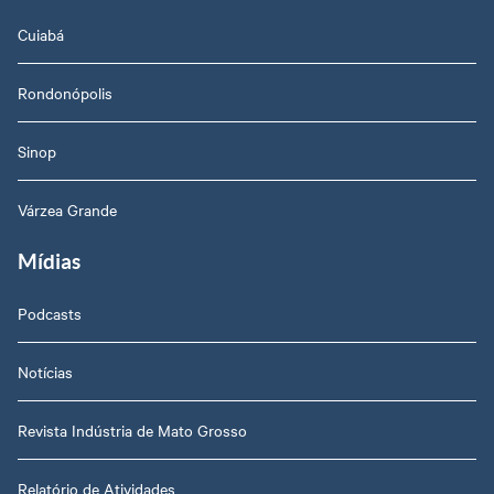
Cuiabá
Rondonópolis
Sinop
Várzea Grande
Mídias
Podcasts
Notícias
Revista Indústria de Mato Grosso
Relatório de Atividades