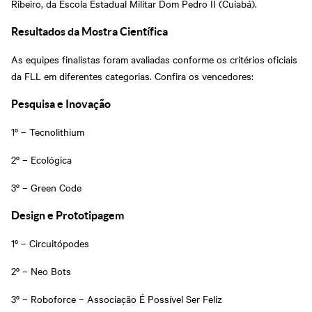
Ribeiro, da Escola Estadual Militar Dom Pedro II (Cuiabá).
Resultados da Mostra Científica
As equipes finalistas foram avaliadas conforme os critérios oficiais
da FLL em diferentes categorias. Confira os vencedores:
Pesquisa e Inovação
1º – Tecnolithium
2º – Ecológica
3º – Green Code
Design e Prototipagem
1º – Circuitópodes
2º – Neo Bots
3º – Roboforce – Associação É Possível Ser Feliz