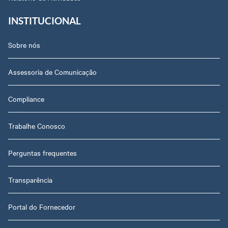
INSTITUCIONAL
Sobre nós
Assessoria de Comunicação
Compliance
Trabalhe Conosco
Perguntas frequentes
Transparência
Portal do Fornecedor