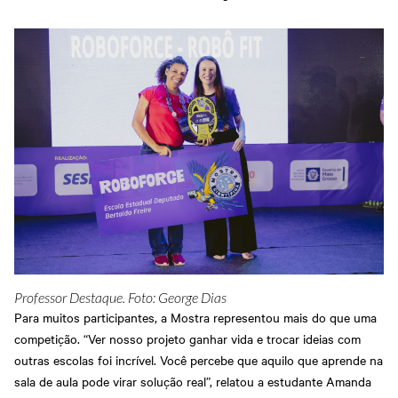
Professor Destaque. Foto: George Dias
Para muitos participantes, a Mostra representou mais do que uma
competição. “Ver nosso projeto ganhar vida e trocar ideias com
outras escolas foi incrível. Você percebe que aquilo que aprende na
sala de aula pode virar solução real”, relatou a estudante Amanda