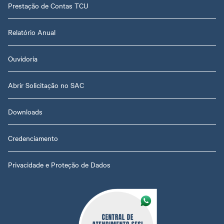
Prestação de Contas TCU
Relatório Anual
Ouvidoria
Abrir Solicitação no SAC
Downloads
Credenciamento
Privacidade e Proteção de Dados