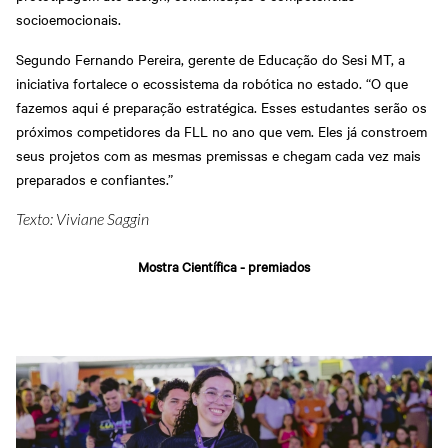
socioemocionais.
Segundo Fernando Pereira, gerente de Educação do Sesi MT, a
iniciativa fortalece o ecossistema da robótica no estado. “O que
fazemos aqui é preparação estratégica. Esses estudantes serão os
próximos competidores da FLL no ano que vem. Eles já constroem
seus projetos com as mesmas premissas e chegam cada vez mais
preparados e confiantes.”
Texto: Viviane Saggin
Mostra Científica - premiados