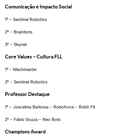
Comunicação e Impacto Social
1º – Sentinel Robotics
2º – Brainbots
3º – Skynet
Core Values – Cultura FLL
1º – Mechmaster
2º – Sentinel Robotics
Professor Destaque
1º – Joscelma Barbosa – Roboforce – Robô Fit
2º – Fábio Souza – Neo Bots
Champions Award