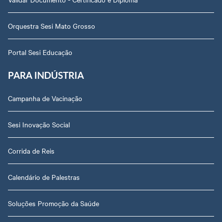
Orquestra Sesi Mato Grosso
Portal Sesi Educação
PARA INDÚSTRIA
Campanha de Vacinação
Sesi Inovação Social
Corrida de Reis
Calendário de Palestras
Soluções Promoção da Saúde