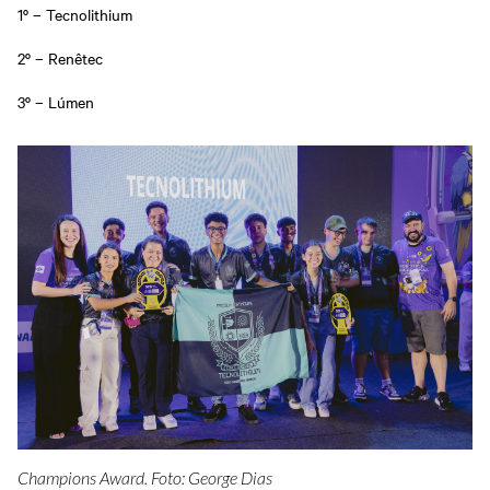
1º – Tecnolithium
2º – Renêtec
3º – Lúmen
Champions Award. Foto: George Dias