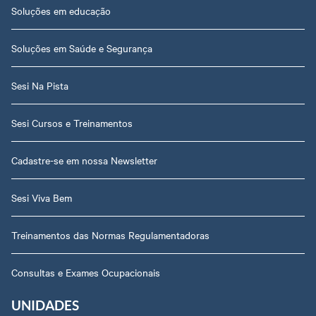
Soluções em educação
Soluções em Saúde e Segurança
Sesi Na Pista
Sesi Cursos e Treinamentos
Cadastre-se em nossa Newsletter
Sesi Viva Bem
Treinamentos das Normas Regulamentadoras
Consultas e Exames Ocupacionais
UNIDADES