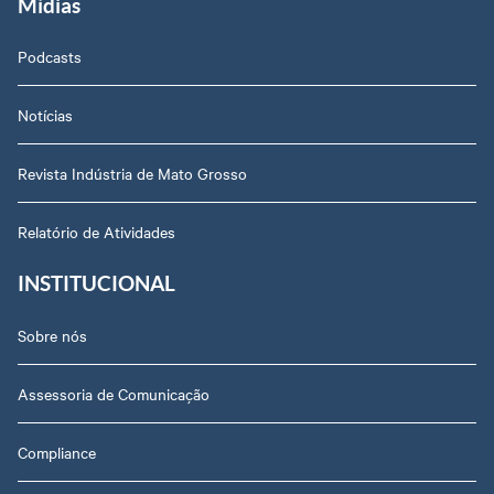
Mídias
Podcasts
Notícias
Revista Indústria de Mato Grosso
Relatório de Atividades
INSTITUCIONAL
Sobre nós
Assessoria de Comunicação
Compliance