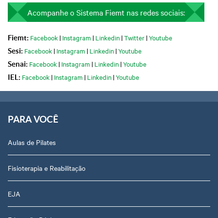
Acompanhe o Sistema Fiemt nas redes sociais:
Facebook
|
Instagram
|
Linkedin
|
Twitter
|
Youtube
Fiemt:
Facebook
|
Instagram
|
Linkedin
|
Youtube
Sesi:
Facebook
|
Instagram
|
Linkedin
|
Youtube
Senai:
Facebook
|
Instagram
|
Linkedin
|
Youtube
IEL:
PARA VOCÊ
Aulas de Pilates
Fisioterapia e Reabilitação
EJA