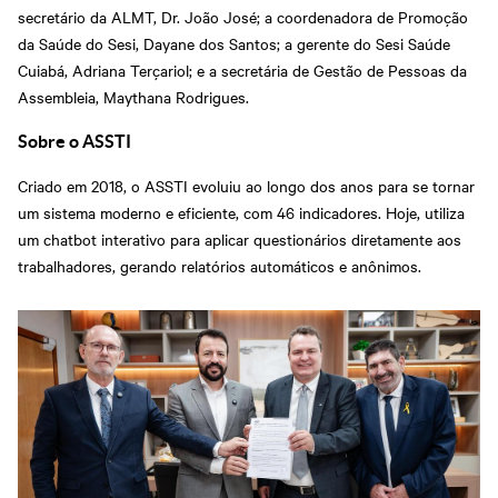
secretário da ALMT, Dr. João José; a coordenadora de Promoção
da Saúde do Sesi, Dayane dos Santos; a gerente do Sesi Saúde
Cuiabá, Adriana Terçariol; e a secretária de Gestão de Pessoas da
Assembleia, Maythana Rodrigues.
Sobre o ASSTI
Criado em 2018, o ASSTI evoluiu ao longo dos anos para se tornar
um sistema moderno e eficiente, com 46 indicadores. Hoje, utiliza
um chatbot interativo para aplicar questionários diretamente aos
trabalhadores, gerando relatórios automáticos e anônimos.