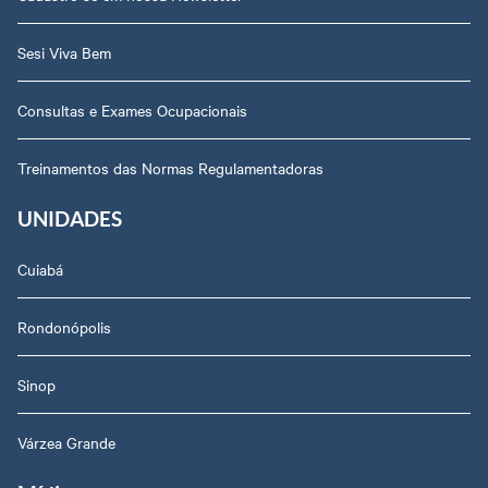
Sesi Viva Bem
Consultas e Exames Ocupacionais
Treinamentos das Normas Regulamentadoras
UNIDADES
Cuiabá
Rondonópolis
Sinop
Várzea Grande