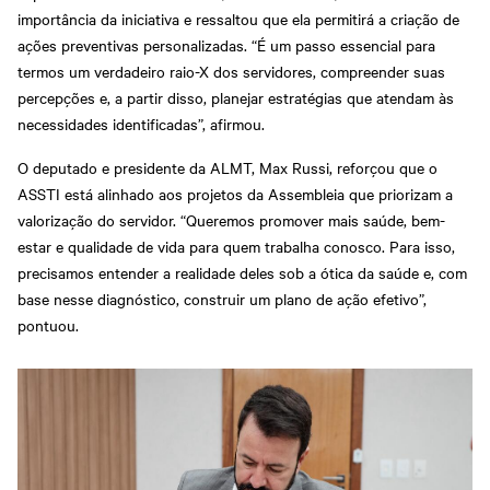
importância da iniciativa e ressaltou que ela permitirá a criação de
ações preventivas personalizadas. “É um passo essencial para
termos um verdadeiro raio-X dos servidores, compreender suas
percepções e, a partir disso, planejar estratégias que atendam às
necessidades identificadas”, afirmou.
O deputado e presidente da ALMT, Max Russi, reforçou que o
ASSTI está alinhado aos projetos da Assembleia que priorizam a
valorização do servidor. “Queremos promover mais saúde, bem-
estar e qualidade de vida para quem trabalha conosco. Para isso,
precisamos entender a realidade deles sob a ótica da saúde e, com
base nesse diagnóstico, construir um plano de ação efetivo”,
pontuou.