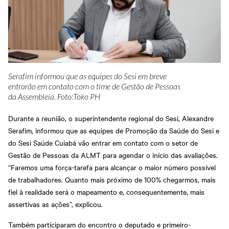
Serafim informou que as equipes do Sesi em breve
entrarão em contato com o time de Gestão de Pessoas
da Assembleia. Foto:Toko PH
Durante a reunião, o superintendente regional do Sesi, Alexandre
Serafim, informou que as equipes de Promoção da Saúde do Sesi e
do Sesi Saúde Cuiabá vão entrar em contato com o setor de
Gestão de Pessoas da ALMT para agendar o início das avaliações.
“Faremos uma força-tarefa para alcançar o maior número possível
de trabalhadores. Quanto mais próximo de 100% chegarmos, mais
fiel à realidade será o mapeamento e, consequentemente, mais
assertivas as ações”, explicou.
Também participaram do encontro o deputado e primeiro-