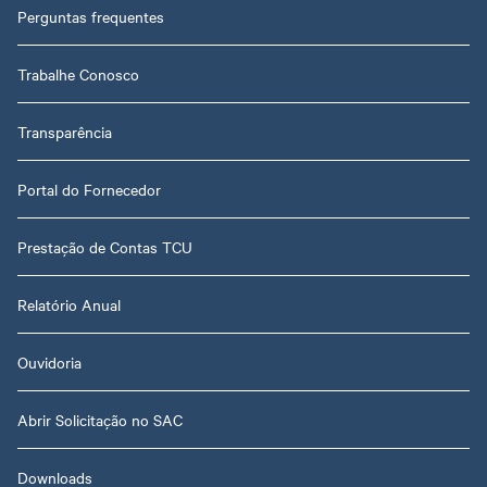
Perguntas frequentes
Trabalhe Conosco
Transparência
Portal do Fornecedor
Prestação de Contas TCU
Relatório Anual
Ouvidoria
Abrir Solicitação no SAC
Downloads