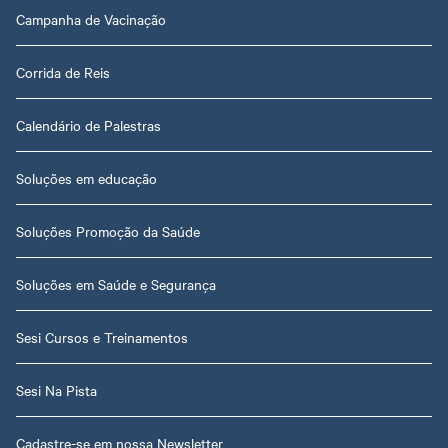
Campanha de Vacinação
Corrida de Reis
Calendário de Palestras
Soluções em educação
Soluções Promoção da Saúde
Soluções em Saúde e Segurança
Sesi Cursos e Treinamentos
Sesi Na Pista
Cadastre-se em nossa Newsletter