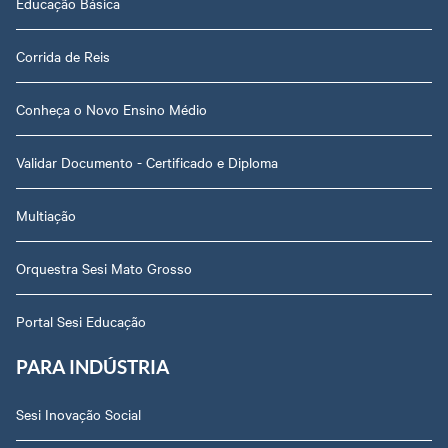
Educação Básica
Corrida de Reis
Conheça o Novo Ensino Médio
Validar Documento - Certificado e Diploma
Multiação
Orquestra Sesi Mato Grosso
Portal Sesi Educação
PARA INDÚSTRIA
Sesi Inovação Social