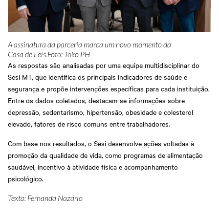
A assinatura da parceria marca um novo momento da
Casa de Leis.Foto: Toko PH
As respostas são analisadas por uma equipe multidisciplinar do
Sesi MT, que identifica os principais indicadores de saúde e
segurança e propõe intervenções específicas para cada instituição.
Entre os dados coletados, destacam-se informações sobre
depressão, sedentarismo, hipertensão, obesidade e colesterol
elevado, fatores de risco comuns entre trabalhadores.
Com base nos resultados, o Sesi desenvolve ações voltadas à
promoção da qualidade de vida, como programas de alimentação
saudável, incentivo à atividade física e acompanhamento
psicológico.
Texto: Fernanda Nazário