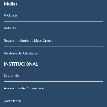
Mídias
Podcasts
Notícias
Revista Indústria de Mato Grosso
Relatório de Atividades
INSTITUCIONAL
Sobre nós
Assessoria de Comunicação
Compliance