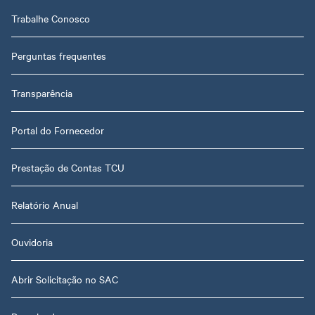
Trabalhe Conosco
Perguntas frequentes
Transparência
Portal do Fornecedor
Prestação de Contas TCU
Relatório Anual
Ouvidoria
Abrir Solicitação no SAC