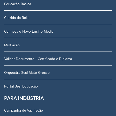
Educação Básica
Corrida de Reis
Conheça o Novo Ensino Médio
Multiação
Validar Documento - Certificado e Diploma
Orquestra Sesi Mato Grosso
Portal Sesi Educação
PARA INDÚSTRIA
Campanha de Vacinação