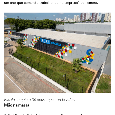
um ano que completo trabalhando na empresa", comemora.
Escola completa 36 anos impactando vidas.
Mão na massa