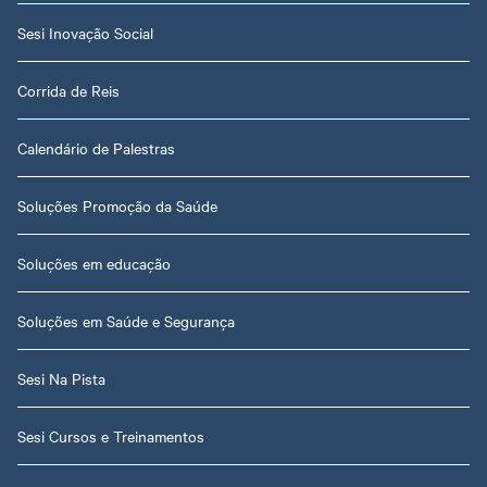
Sesi Inovação Social
Corrida de Reis
Calendário de Palestras
Soluções Promoção da Saúde
Soluções em educação
Soluções em Saúde e Segurança
Sesi Na Pista
Sesi Cursos e Treinamentos