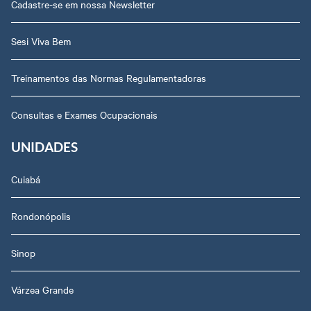
Cadastre-se em nossa Newsletter
Sesi Viva Bem
Treinamentos das Normas Regulamentadoras
Consultas e Exames Ocupacionais
UNIDADES
Cuiabá
Rondonópolis
Sinop
Várzea Grande