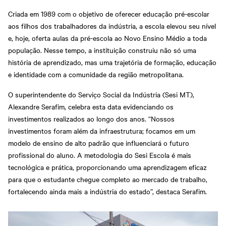
Criada em 1989 com o objetivo de oferecer educação pré-escolar
aos filhos dos trabalhadores da indústria, a escola elevou seu nível
e, hoje, oferta aulas da pré-escola ao Novo Ensino Médio a toda
população. Nesse tempo, a instituição construiu não só uma
história de aprendizado, mas uma trajetória de formação, educação
e identidade com a comunidade da região metropolitana.
O superintendente do Serviço Social da Indústria (Sesi MT),
Alexandre Serafim, celebra esta data evidenciando os
investimentos realizados ao longo dos anos. “Nossos
investimentos foram além da infraestrutura; focamos em um
modelo de ensino de alto padrão que influenciará o futuro
profissional do aluno. A metodologia do Sesi Escola é mais
tecnológica e prática, proporcionando uma aprendizagem eficaz
para que o estudante chegue completo ao mercado de trabalho,
fortalecendo ainda mais a indústria do estado”, destaca Serafim.