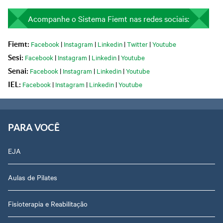
Acompanhe o Sistema Fiemt nas redes sociais:
Facebook
|
Instagram
|
Linkedin
|
Twitter
|
Youtube
Fiemt:
Facebook
|
Instagram
|
Linkedin
|
Youtube
Sesi:
Facebook
|
Instagram
|
Linkedin
|
Youtube
Senai:
Facebook
|
Instagram
|
Linkedin
|
Youtube
IEL:
PARA VOCÊ
EJA
Aulas de Pilates
Fisioterapia e Reabilitação