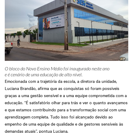
O bloco do Novo Ensino Médio foi inaugurado neste ano
e é cenário de uma educação de alto nível.
Emocionada com a trajetória da escola, a diretora da unidade,
Luciana Brandão, afirma que as conquistas só foram possíveis
graças a uma gestão sensível e a uma equipe comprometida com a
educação. “É satisfatório olhar para trás e ver o quanto avançamos
e que estamos contribuindo para a transformação social com uma
aprendizagem completa. Tudo isso foi alcançado devido ao
empenho de uma equipe de qualidade e de gestores sensíveis às
demandas atuais”, pontua Luciana.