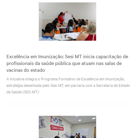
Excelência em Imunização: Sesi MT inicia capacitação de
profissionais da saúde pública que atuam nas salas de
vacinas do estado
A iniciativa integra o Programa Formativo de Excelência em Imunização,
estratégia desenhada pelo Sesi MT, em parceria com a Secretaria de Estado
de Saúde (SES-MT)