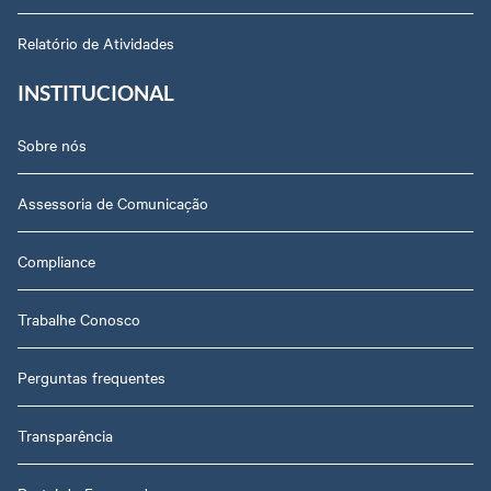
Relatório de Atividades
INSTITUCIONAL
Sobre nós
Assessoria de Comunicação
Compliance
Trabalhe Conosco
Perguntas frequentes
Transparência