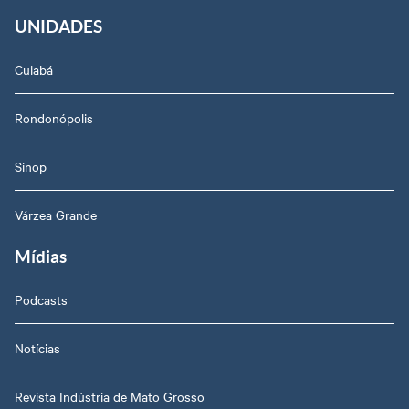
UNIDADES
Cuiabá
Rondonópolis
Sinop
Várzea Grande
Mídias
Podcasts
Notícias
Revista Indústria de Mato Grosso