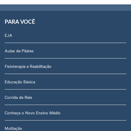
PARA VOCÊ
EJA
Aulas de Pilates
Fisioterapia e Reabilitação
Educação Básica
Corrida de Reis
Conheça o Novo Ensino Médio
Multiação