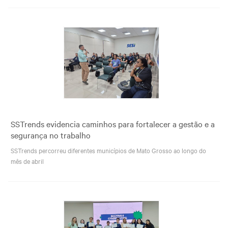
SSTrends evidencia caminhos para fortalecer a gestão e a
segurança no trabalho
SSTrends percorreu diferentes municípios de Mato Grosso ao longo do
mês de abril