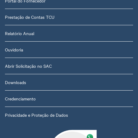
Portal do Fornecedor
Prestação de Contas TCU
Relatório Anual
Ouvidoria
Abrir Solicitação no SAC
Downloads
Credenciamento
Privacidade e Proteção de Dados