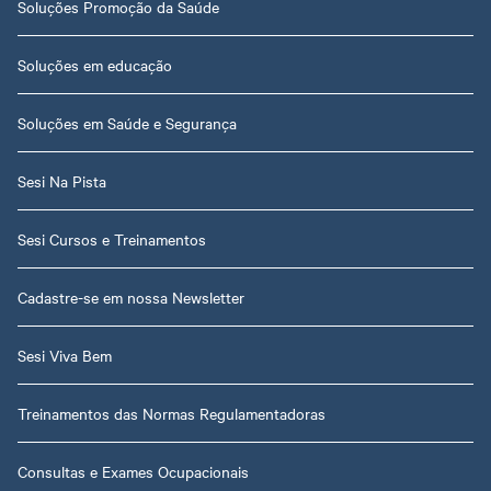
Soluções Promoção da Saúde
Soluções em educação
Soluções em Saúde e Segurança
Sesi Na Pista
Sesi Cursos e Treinamentos
Cadastre-se em nossa Newsletter
Sesi Viva Bem
Treinamentos das Normas Regulamentadoras
Consultas e Exames Ocupacionais