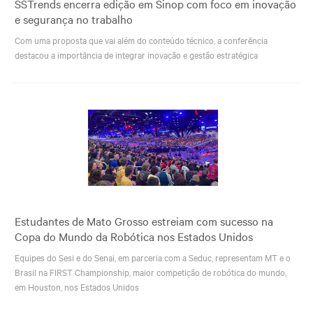
SSTrends encerra edição em Sinop com foco em inovação
e segurança no trabalho
Com uma proposta que vai além do conteúdo técnico, a conferência
destacou a importância de integrar inovação e gestão estratégica
Estudantes de Mato Grosso estreiam com sucesso na
Copa do Mundo da Robótica nos Estados Unidos
Equipes do Sesi e do Senai, em parceria com a Seduc, representam MT e o
Brasil na FIRST Championship, maior competição de robótica do mundo,
em Houston, nos Estados Unidos