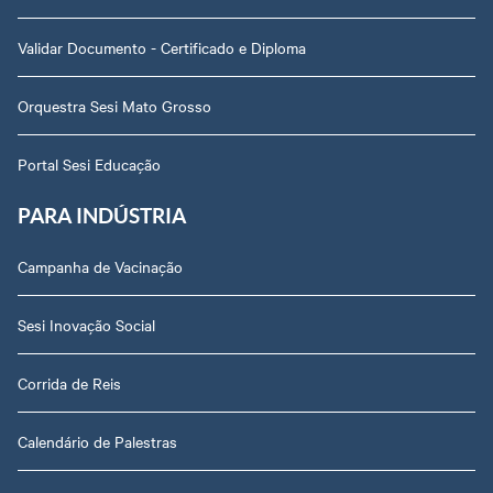
Validar Documento - Certificado e Diploma
Orquestra Sesi Mato Grosso
Portal Sesi Educação
PARA INDÚSTRIA
Campanha de Vacinação
Sesi Inovação Social
Corrida de Reis
Calendário de Palestras