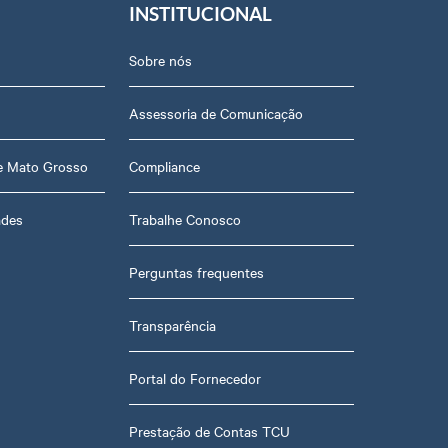
INSTITUCIONAL
Sobre nós
Assessoria de Comunicação
de Mato Grosso
Compliance
ades
Trabalhe Conosco
Perguntas frequentes
Transparência
Portal do Fornecedor
Prestação de Contas TCU