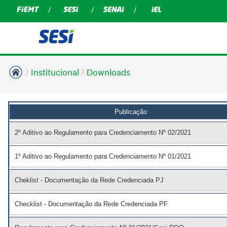
Institucional
Downloads
Publicação
2º Aditivo ao Regulamento para Credenciamento Nº 02/2021
1º Aditivo ao Regulamento para Credenciamento Nº 01/2021
Cheklist - Documentação da Rede Credenciada PJ
Checklist - Documentação da Rede Credenciada PF