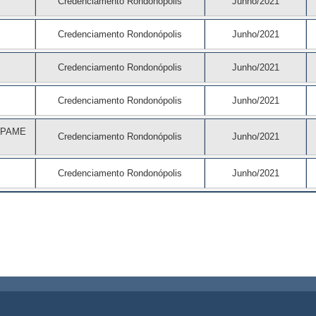
Credenciamento Rondonópolis
Junho/2021
Credenciamento Rondonópolis
Junho/2021
Credenciamento Rondonópolis
Junho/2021
Credenciamento Rondonópolis
Junho/2021
IPAME
Credenciamento Rondonópolis
Junho/2021
Credenciamento Rondonópolis
Junho/2021