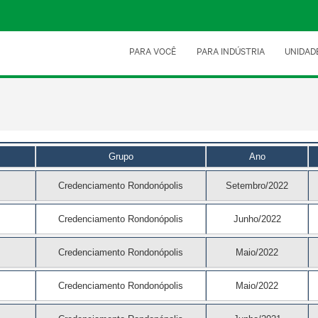
PARA VOCÊ
PARA INDÚSTRIA
UNIDAD
Grupo
Ano
Credenciamento Rondonópolis
Setembro/2022
Credenciamento Rondonópolis
Junho/2022
Credenciamento Rondonópolis
Maio/2022
Credenciamento Rondonópolis
Maio/2022