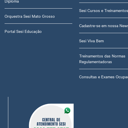
Diploma
Sesi Cursos e Treinamento
Orquestra Sesi Mato Grosso
Cadastre-se em nossa News
Portal Sesi Educação
Sesi Viva Bem
Treinamentos das Normas
Regulamentadoras
Consultas e Exames Ocupac