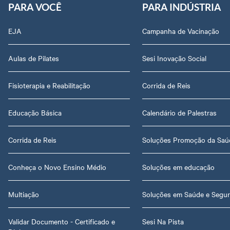
PARA VOCÊ
PARA INDÚSTRIA
EJA
Campanha de Vacinação
Aulas de Pilates
Sesi Inovação Social
Fisioterapia e Reabilitação
Corrida de Reis
Educação Básica
Calendário de Palestras
Corrida de Reis
Soluções Promoção da Saú
Conheça o Novo Ensino Médio
Soluções em educação
Multiação
Soluções em Saúde e Segu
Validar Documento - Certificado e
Sesi Na Pista