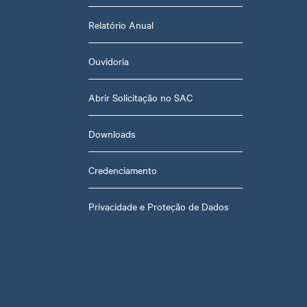
Relatório Anual
Ouvidoria
Abrir Solicitação no SAC
Downloads
Credenciamento
Privacidade e Proteção de Dados